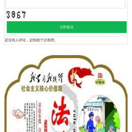
还没有人评论，赶快抢个沙发吧。